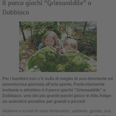
Il parco giochi “Grieswaldile” a
Dobbiaco
Per i bambini non c'è nulla di meglio di una divertente ed
avventurosa giornata all'aria aperta. Particolarmente
invitante e attrattivo è il parco giochi “Grieswaldile” a
Dobbiaco, uno dei più grandi parchi gioco in Alto Adige:
un autentico paradiso per grandi e piccini!
Altalene e scivoli di varie dimensioni, sabbiere, giostre, una