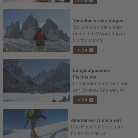
Verhalten in den Bergen
So kommen Sie sicher
durch den Wandertag im
Hochpustertal ...
mehr
Langlaufparadies
Fischleintal
Langlaufen umgeben von
der Sextner Sonnenuhr ...
mehr
Alternativer Wintersport
Das Pustertal bietet eine
bunte Palette an