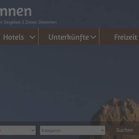
innen
m Skigebiet 3 Zinnen Dolomiten
Hotels
Unterkünfte
Freizeit
Suchen