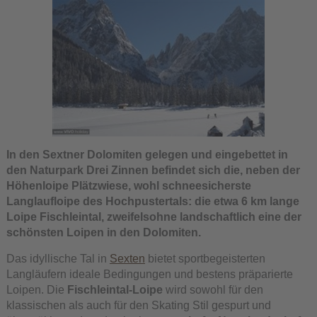
In den Sextner Dolomiten gelegen und eingebettet in
den Naturpark Drei Zinnen befindet sich die, neben der
Höhenloipe Plätzwiese, wohl schneesicherste
Langlaufloipe des Hochpustertals: die etwa 6 km lange
Loipe Fischleintal, zweifelsohne landschaftlich eine der
schönsten Loipen in den Dolomiten.
Das idyllische Tal in
Sexten
bietet sportbegeisterten
Langläufern ideale Bedingungen und bestens präparierte
Loipen. Die
Fischleintal-Loipe
wird sowohl für den
klassischen als auch für den Skating Stil gespurt und