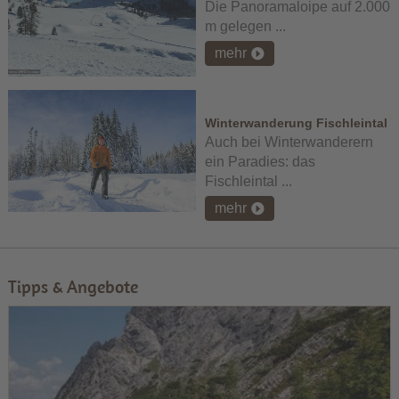
Die Panoramaloipe auf 2.000
m gelegen ...
mehr
Winterwanderung Fischleintal
Auch bei Winterwanderern
ein Paradies: das
Fischleintal ...
mehr
Tipps & Angebote