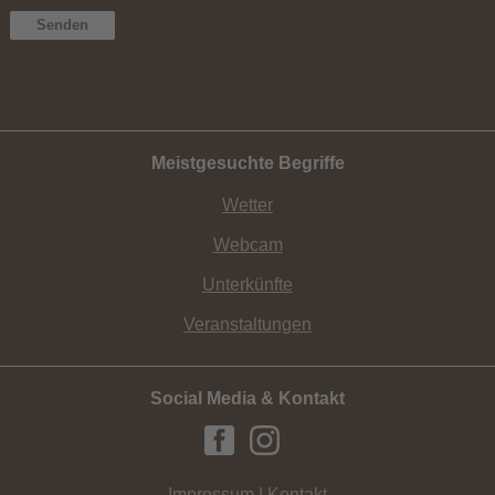
Meistgesuchte Begriffe
Wetter
Webcam
Unterkünfte
Veranstaltungen
Social Media & Kontakt
Impressum | Kontakt