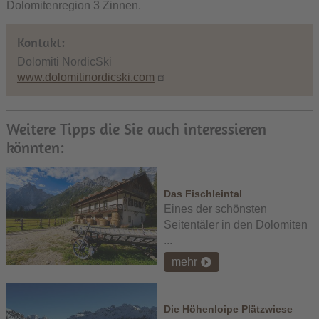
Dolomitenregion 3 Zinnen.
Kontakt:
Dolomiti NordicSki
www.dolomitinordicski.com
Weitere Tipps die Sie auch interessieren
könnten:
Das Fischleintal
Eines der schönsten
Seitentäler in den Dolomiten
...
mehr
Die Höhenloipe Plätzwiese