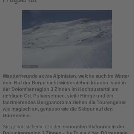
Wanderfreunde sowie Alpinisten, welche auch im Winter
dem Ruf der Berge nicht wiederstehen können, sind in
der Dolomitenregion 3 Zinnen im Hochpustertal am
richtigen Ort. Pulverschnee, steile Hänge und ein
faszinierendes Bergpanorama ziehen die Tourengeher
wie magisch an, genauso wie die Skitour auf den
Dürrenstein.
Sie gehört sicherlich zu den
schönsten Skitouren in der
Dolomitenregion 3 Zinnen
- die Tour auf den
Dürrenstein