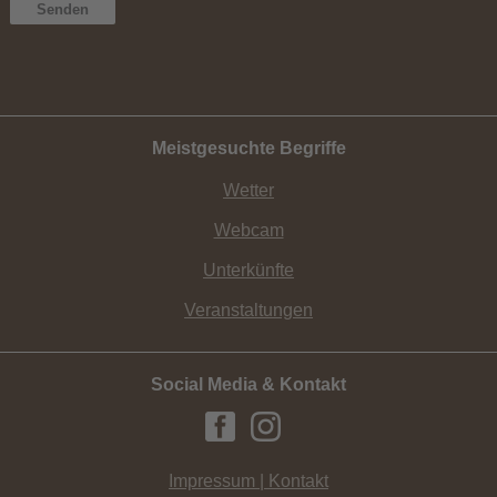
Meistgesuchte Begriffe
Wetter
Webcam
Unterkünfte
Veranstaltungen
Social Media & Kontakt
Impressum | Kontakt