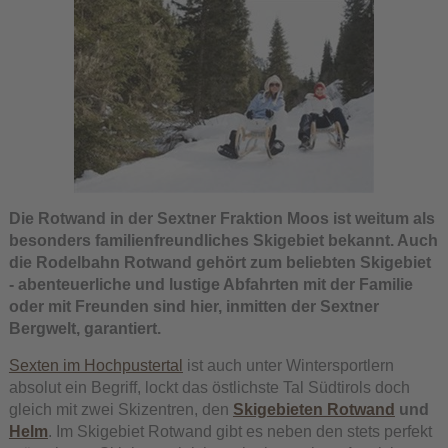
Die Rotwand in der Sextner Fraktion Moos ist weitum als
besonders familienfreundliches Skigebiet bekannt. Auch
die Rodelbahn Rotwand gehört zum beliebten Skigebiet
- abenteuerliche und lustige Abfahrten mit der Familie
oder mit Freunden sind hier, inmitten der Sextner
Bergwelt, garantiert.
Sexten im Hochpustertal
ist auch unter Wintersportlern
absolut ein Begriff, lockt das östlichste Tal Südtirols doch
gleich mit zwei Skizentren, den
Skigebieten Rotwand
und
Helm
. Im Skigebiet Rotwand gibt es neben den stets perfekt