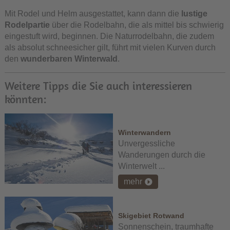
Mit Rodel und Helm ausgestattet, kann dann die
lustige
Rodelpartie
über die Rodelbahn, die als mittel bis schwierig
eingestuft wird, beginnen. Die Naturrodelbahn, die zudem
als absolut schneesicher gilt, führt mit vielen Kurven durch
den
wunderbaren Winterwald
.
Weitere Tipps die Sie auch interessieren
könnten:
Winterwandern
Unvergessliche
Wanderungen durch die
Winterwelt ...
mehr
Skigebiet Rotwand
Sonnenschein, traumhafte