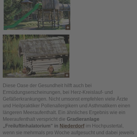
Diese Oase der Gesundheit hilft auch bei
Ermüdungserscheinungen, bei Herz-Kreislauf- und
Gefäßerkrankungen. Nicht umsonst empfehlen viele Ärzte
und Heilpraktiker Pollenallergikern und Asthmatikern einen
längeren Meeraufenthalt. Ein ähnliches Ergebnis wie ein
Meeraufenthalt verspricht die
Gradieranlage
„Freiluftinhalatorium“ in
Niederdorf
im Hochpustertal,
wenn sie mehrmals pro Woche aufgesucht und dabei jeweils