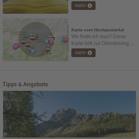
mehr
Karte vom Hochpustertal
Wo finde ich was? Diese
Karte hilft zur Orientierung ...
mehr
Tipps & Angebote