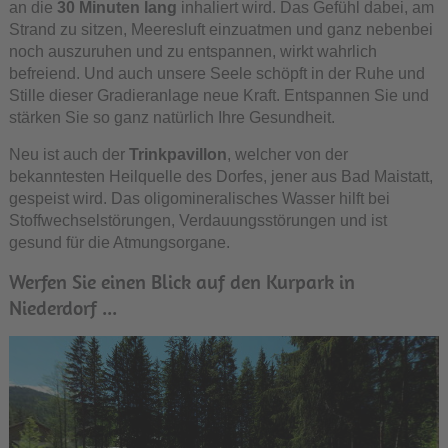
an die
30 Minuten lang
inhaliert wird. Das Gefühl dabei, am
Strand zu sitzen, Meeresluft einzuatmen und ganz nebenbei
noch auszuruhen und zu entspannen, wirkt wahrlich
befreiend. Und auch unsere Seele schöpft in der Ruhe und
Stille dieser Gradieranlage neue Kraft. Entspannen Sie und
stärken Sie so ganz natürlich Ihre Gesundheit.
Neu ist auch der
Trinkpavillon
, welcher von der
bekanntesten Heilquelle des Dorfes, jener aus Bad Maistatt,
gespeist wird. Das oligomineralisches Wasser hilft bei
Stoffwechselstörungen, Verdauungsstörungen und ist
gesund für die Atmungsorgane.
Werfen Sie einen Blick auf den Kurpark in
Niederdorf ...