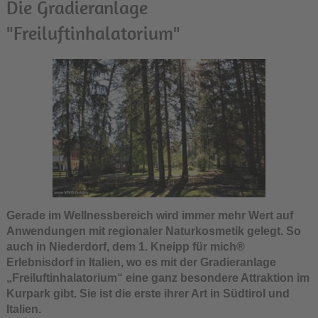
Die Gradieranlage
"Freiluftinhalatorium"
Gerade im Wellnessbereich wird immer mehr Wert auf
Anwendungen mit regionaler Naturkosmetik gelegt. So
auch in Niederdorf, dem 1. Kneipp für mich®
Erlebnisdorf in Italien, wo es mit der Gradieranlage
„Freiluftinhalatorium“ eine ganz besondere Attraktion im
Kurpark gibt. Sie ist die erste ihrer Art in Südtirol und
Italien.