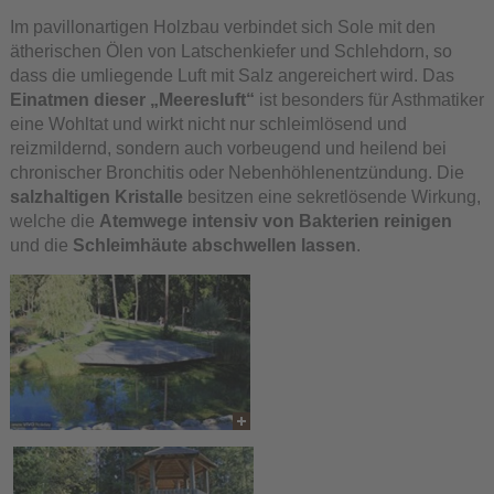
Im pavillonartigen Holzbau verbindet sich Sole mit den
ätherischen Ölen von Latschenkiefer und Schlehdorn, so
dass die umliegende Luft mit Salz angereichert wird. Das
Einatmen dieser „Meeresluft“
ist besonders für Asthmatiker
eine Wohltat und wirkt nicht nur schleimlösend und
reizmildernd, sondern auch vorbeugend und heilend bei
chronischer Bronchitis oder Nebenhöhlenentzündung. Die
salzhaltigen Kristalle
besitzen eine sekretlösende Wirkung,
welche die
Atemwege intensiv von Bakterien reinigen
und die
Schleimhäute abschwellen lassen
.