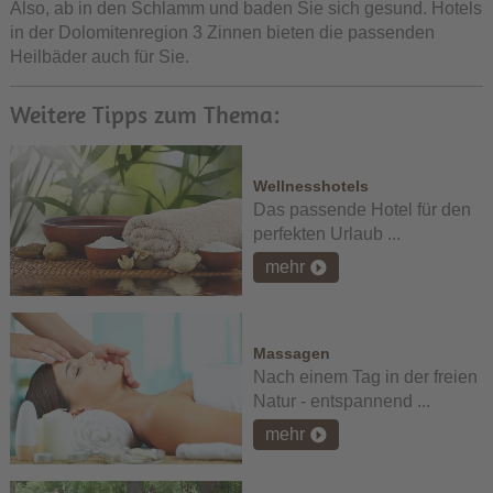
Also, ab in den Schlamm und baden Sie sich gesund. Hotels
in der Dolomitenregion 3 Zinnen bieten die passenden
Heilbäder auch für Sie.
Weitere Tipps zum Thema:
Wellnesshotels
Das passende Hotel für den
perfekten Urlaub ...
mehr
Massagen
Nach einem Tag in der freien
Natur - entspannend ...
mehr