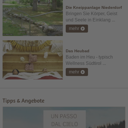
Die Kneippanlage Niederdorf
Bringen Sie Körper, Geist
und Seele in Einklang ...
mehr
Das Heubad
Baden im Heu - typisch
Wellness Südtirol ...
mehr
Tipps & Angebote