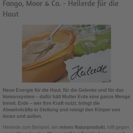
Fango, Moor & Co. - Heilerde für die
Haut
Neue Energie für die Haut, für die Gelenke und für das
Immunsystem – dafür hält Mutter Erde eine ganze Menge
bereit. Erde – wer ihre Kraft nutzt, bringt die
Abwehrkräfte in Stellung und reinigt den Körper von
innen und außen.
Heilerde zum Beispiel, ein
reines Naturprodukt
, hilft gegen