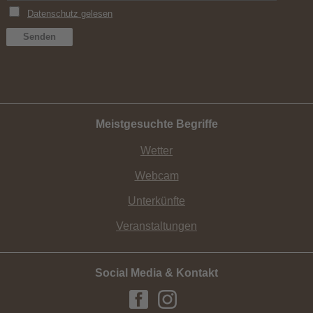
Meistgesuchte Begriffe
Wetter
Webcam
Unterkünfte
Veranstaltungen
Social Media & Kontakt