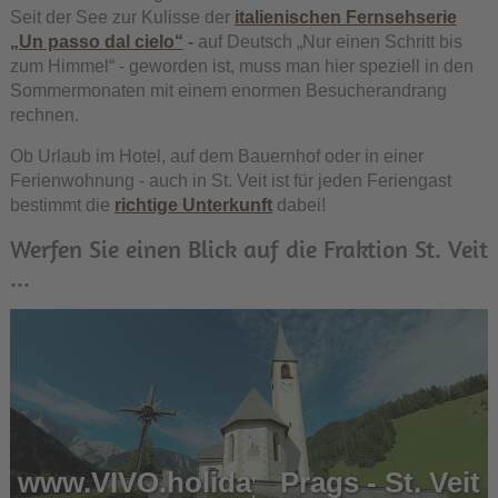
Seit der See zur Kulisse der
italienischen Fernsehserie
„Un passo dal cielo“
-
auf Deutsch „Nur einen Schritt bis
zum Himmel“ - geworden ist, muss man hier speziell in den
Sommermonaten mit einem enormen Besucherandrang
rechnen.
Ob Urlaub im Hotel, auf dem Bauernhof oder in einer
Ferienwohnung - auch in St. Veit ist für jeden Feriengast
bestimmt die
richtige Unterkunft
dabei!
Werfen Sie einen Blick auf die Fraktion St. Veit
...