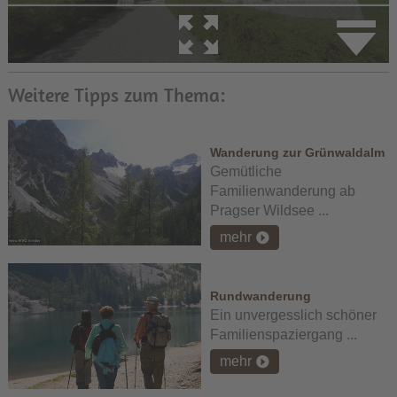
Weitere Tipps zum Thema:
Wanderung zur Grünwaldalm
Gemütliche
Familienwanderung ab
Pragser Wildsee ...
mehr
Rundwanderung
Ein unvergesslich schöner
Familienspaziergang ...
mehr