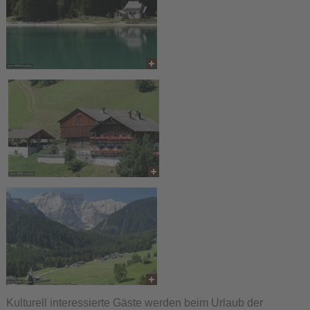
Kulturell interessierte Gäste werden beim Urlaub der