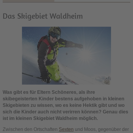
Das Skigebiet Waldheim
Was gibt es für Eltern Schöneres, als ihre
skibegeisterten Kinder bestens aufgehoben in kleinen
Skigebieten zu wissen, wo es keine Hektik gibt und wo
sich die Kinder auch nicht verirren können? Genau dies
ist im kleinen Skigebiet Waldheim möglich.
Zwischen den Ortschaften
Sexten
und Moos, gegenüber der