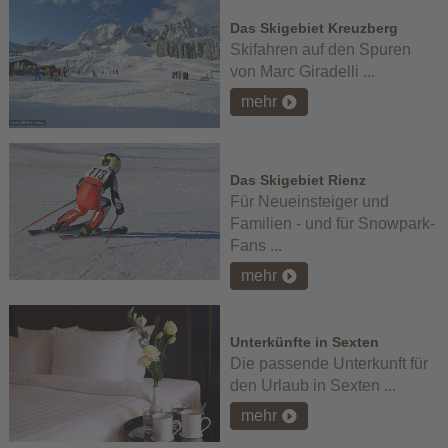
Das Skigebiet Kreuzberg
Skifahren auf den Spuren
von Marc Giradelli ...
mehr
Das Skigebiet Rienz
Für Neueinsteiger und
Familien - und für Snowpark-
Fans ...
mehr
Unterkünfte in Sexten
Die passende Unterkunft für
den Urlaub in Sexten ...
mehr