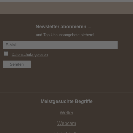
Newsletter abonnieren ...
Drei Zinnen Alpine Run 2026
...und Top-Urlaubsangebote sichern!
Meistgesuchte Begriffe
Wetter
Webcam