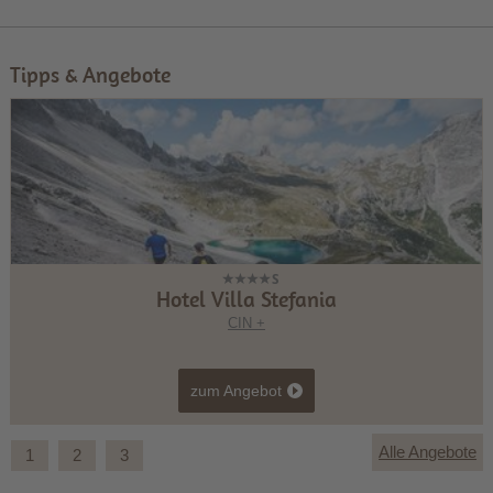
Tipps & Angebote
Hotel Villa Stefania
CIN +
zum Angebot
Alle Angebote
1
2
3