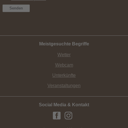
Meistgesuchte Begriffe
Wetter
Webcam
Unterkünfte
Veranstaltungen
Social Media & Kontakt