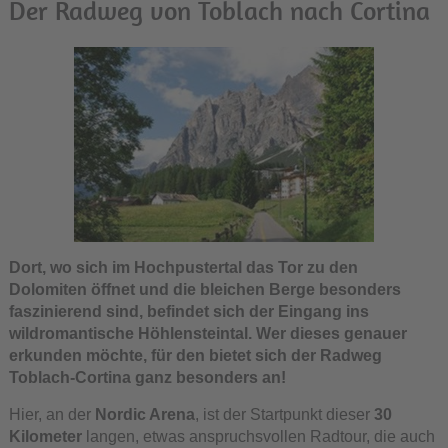
Der Radweg von Toblach nach Cortina
Dort, wo sich im Hochpustertal das Tor zu den
Dolomiten öffnet und die bleichen Berge besonders
faszinierend sind, befindet sich der Eingang ins
wildromantische Höhlensteintal. Wer dieses genauer
erkunden möchte, für den bietet sich der Radweg
Toblach-Cortina ganz besonders an!
Hier, an der
Nordic Arena
, ist der Startpunkt dieser
30
Kilometer
langen, etwas anspruchsvollen Radtour, die auch