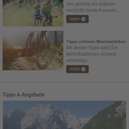
Von günstig bis exklusiv
reicht die bunte Auswahl ...
mehr
Tipps sicheres Mountainbiken
Mit diesen Tipps sind Sie
beim Radfahren sicherer
unterwegs ...
mehr
Tipps & Angebote