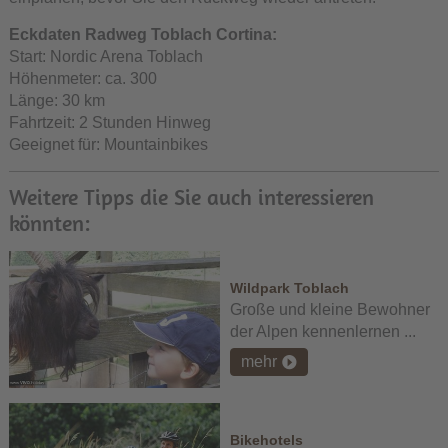
Eckdaten Radweg Toblach Cortina:
Start: Nordic Arena Toblach
Höhenmeter: ca. 300
Länge: 30 km
Fahrtzeit: 2 Stunden Hinweg
Geeignet für: Mountainbikes
Weitere Tipps die Sie auch interessieren
könnten:
Wildpark Toblach
Große und kleine Bewohner
der Alpen kennenlernen ...
mehr
Bikehotels