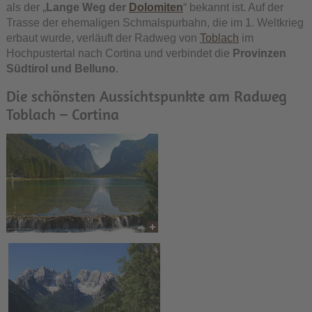
als der „
Lange Weg der
Dolomiten
“ bekannt ist. Auf der
Trasse der ehemaligen Schmalspurbahn, die im 1. Weltkrieg
erbaut wurde, verläuft der Radweg von
Toblach
im
Hochpustertal nach Cortina und verbindet die
Provinzen
Südtirol und Belluno
.
Die schönsten Aussichtspunkte am Radweg
Toblach – Cortina