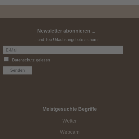
Newsletter abonnieren ...
Happy Single
...und Top-Urlaubsangebote sichern!
Meistgesuchte Begriffe
Wetter
Webcam