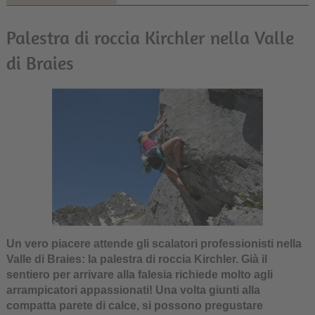
Palestra di roccia Kirchler nella Valle
di Braies
Un vero piacere attende gli scalatori professionisti nella
Valle di Braies: la palestra di roccia Kirchler. Già il
sentiero per arrivare alla falesia richiede molto agli
arrampicatori appassionati! Una volta giunti alla
compatta parete di calce, si possono pregustare