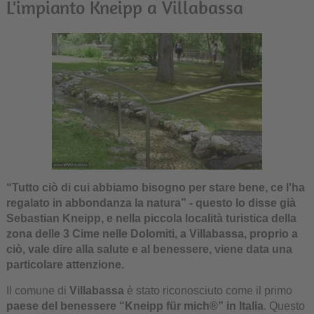
L'impianto Kneipp a Villabassa
“Tutto ciò di cui abbiamo bisogno per stare bene, ce l'ha
regalato in abbondanza la natura” - questo lo disse già
Sebastian Kneipp, e nella piccola località turistica della
zona delle 3 Cime nelle Dolomiti, a Villabassa, proprio a
ciò, vale dire alla salute e al benessere, viene data una
particolare attenzione.
Il comune di
Villabassa
è stato riconosciuto come il primo
paese del benessere “Kneipp für mich®” in Italia
. Questo