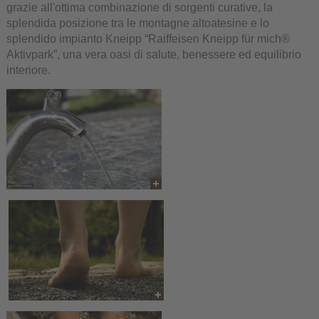
grazie all'ottima combinazione di sorgenti curative, la
splendida posizione tra le montagne altoatesine e lo
splendido impianto Kneipp “Raiffeisen Kneipp für mich®
Aktivpark”, una vera oasi di salute, benessere ed equilibrio
interiore.