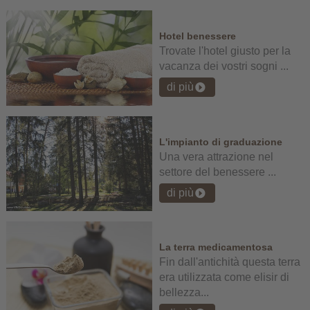
Hotel benessere
Trovate l'hotel giusto per la
vacanza dei vostri sogni ...
di più
L'impianto di graduazione
Una vera attrazione nel
settore del benessere ...
di più
La terra medicamentosa
Fin dall'antichità questa terra
era utilizzata come elisir di
bellezza...