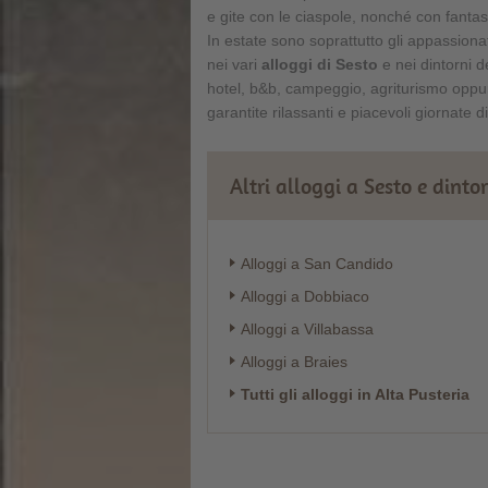
e gite con le ciaspole, nonché con fantas
In estate sono soprattutto gli appassiona
nei vari
alloggi di Sesto
e nei dintorni d
hotel, b&b, campeggio, agriturismo opp
garantite rilassanti e piacevoli giornate 
Altri alloggi a Sesto e dinto
Alloggi a San Candido
Alloggi a Dobbiaco
Alloggi a Villabassa
Alloggi a Braies
Tutti gli alloggi in Alta Pusteria