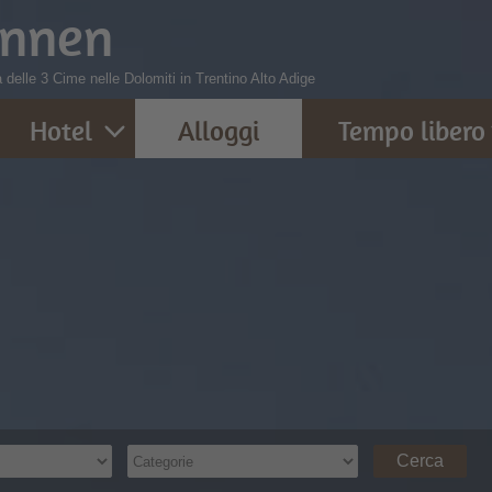
innen
 delle 3 Cime nelle Dolomiti in Trentino Alto Adige
Hotel
Alloggi
Tempo libero
Cerca