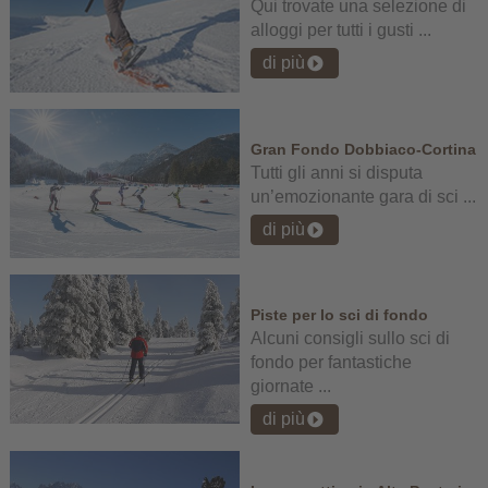
Qui trovate una selezione di
alloggi per tutti i gusti ...
di più
Gran Fondo Dobbiaco-Cortina
Tutti gli anni si disputa
un’emozionante gara di sci ...
di più
Piste per lo sci di fondo
Alcuni consigli sullo sci di
fondo per fantastiche
giornate ...
di più