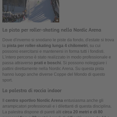
La pista per roller-skating nella Nordic Arena
Dove d'inverno si snodano le piste da fondo, d'estate si trova
la
pista per roller-skating lunga 4 chilometri
, su cui
possono esercitarsi e mantenersi in forma tutti i fondisti.
L'intero percorso è stato realizzato in modo professionale e
passa attraverso
prati e boschi
. Si possono noleggiare i
pattini direttamente nella Nordic Arena. Su questa pista
hanno luogo anche diverse Coppe del Mondo di questo
sport.
La palestra di roccia indoor
Il
centro sportivo Nordic Arena
entusiasma anche gli
arrampicatori professionali e i dilettanti di questa disciplina.
La palestra dispone di pareti alti
circa 20 metri e di 80