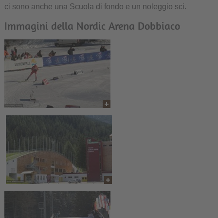
ci sono anche una Scuola di fondo e un noleggio sci.
Immagini della Nordic Arena Dobbiaco