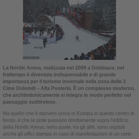
La Nordic Arena, realizzata nel 2009 a Dobbiaco, nel
frattempo è diventata indispensabile e di grande
importanza per il turismo invernale nella zona delle 3
Cime Dolomiti – Alta Pusteria. È un complesso moderno,
che architettonicamente si integra in modo perfetto nel
paesaggio sudtirolese.
Ma quello che è davvero unico in Europa in questo centro di
fondo, è che le piste passano direttamente sopra l'edificio
della Nordic Arena, nella quale, tra gli altri, sono ospitati
anche gli uffici stampa in caso di manifestazioni di un certo