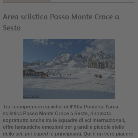
Area sciistica Passo Monte Croce a
Sesto
Tra i comprensori sciistici dell'Alta Pusteria, l'area
sciistica Passo Monte Croce a Sesto, rinomata
soprattutto anche tra le squadre di sci internazionali,
offre fantastiche emozioni per grandi e piccole stelle
dello sci, per esperti e principianti. Qui è un vero piacere