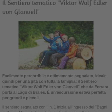
Il Sentiero tematico "Viktor Wolf Edler
von Glanvell"
Facilmente percorribile e ottimamente segnalato, ideale
quindi per una gita con tutta la famiglia: il Sentiero
tematico "Viktor Wolf Edler von Glanvell" che da Ferrara
porta al Lago di Braies. È un'escursione estiva perfetta
per grandi e piccoli.
Il sentiero segnalato con il n. 1 inizia all'ingresso dei "Bagni