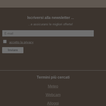
Iscriversi alla newsletter ...
Easy Ride Experience.
...e assicurarsi le migliori offerte!
Termini più cercati
Meteo
Webcam
Alloggi