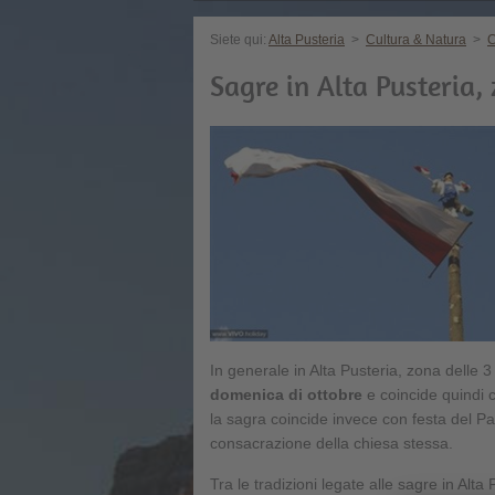
Siete qui:
Alta Pusteria
>
Cultura & Natura
>
C
Sagre in Alta Pusteria,
In generale in Alta Pusteria, zona delle 3
domenica di ottobre
e coincide quindi 
la sagra coincide invece con festa del Pat
consacrazione della chiesa stessa.
Tra le tradizioni legate alle sagre in Alta